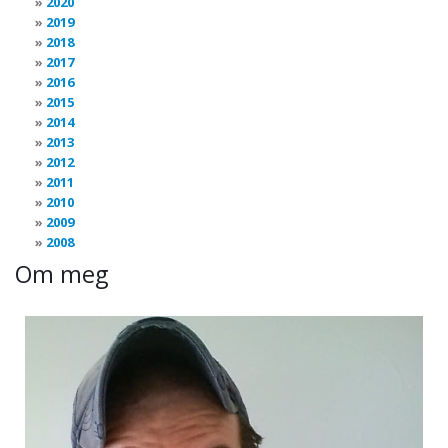
2020
2019
2018
2017
2016
2015
2014
2013
2012
2011
2010
2009
2008
Om meg