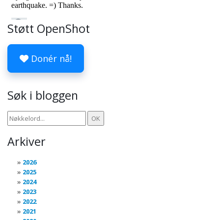
Støtt OpenShot
Donér nå!
Søk i bloggen
Arkiver
2026
2025
2024
2023
2022
2021