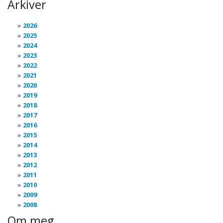
Arkiver
2026
2025
2024
2023
2022
2021
2020
2019
2018
2017
2016
2015
2014
2013
2012
2011
2010
2009
2008
Om meg