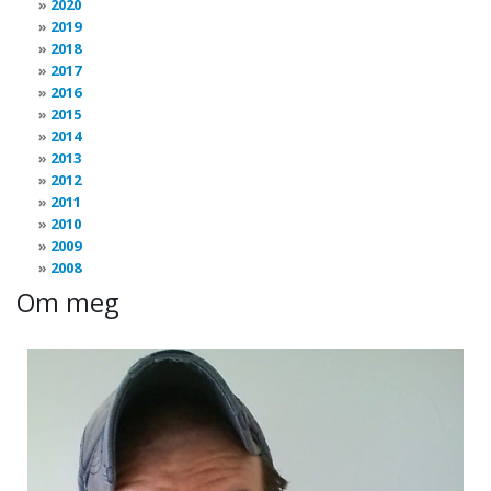
2020
2019
2018
2017
2016
2015
2014
2013
2012
2011
2010
2009
2008
Om meg