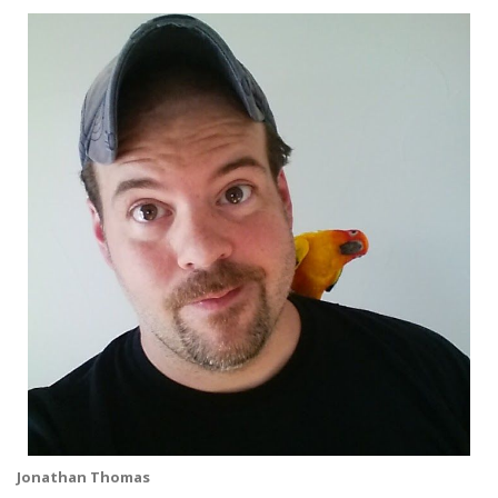
Jonathan Thomas