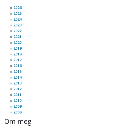
2026
2025
2024
2023
2022
2021
2020
2019
2018
2017
2016
2015
2014
2013
2012
2011
2010
2009
2008
Om meg