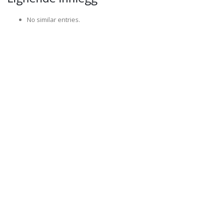
No similar entries.