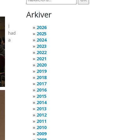
Arkiver
I
2026
had
2025
a
2024
2023
2022
2021
2020
2019
2018
2017
2016
2015
2014
2013
2012
2011
2010
2009
2008