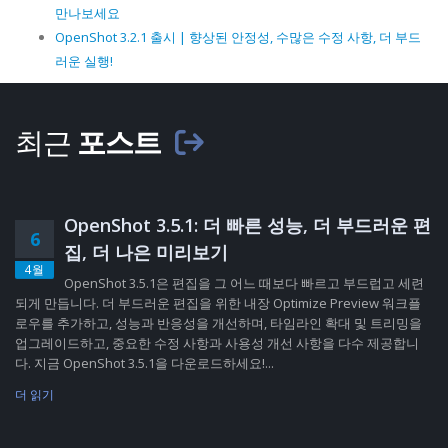
만나보세요
OpenShot 3.2.1 출시 | 향상된 안정성, 수많은 수정 사항, 더 부드
러운 실행!
최근
포스트
OpenShot 3.5.1: 더 빠른 성능, 더 부드러운 편
6
집, 더 나은 미리보기
4월
OpenShot 3.5.1은 편집을 그 어느 때보다 빠르고 부드럽고 세련
되게 만듭니다. 더 부드러운 편집을 위한 내장 Optimize Preview 워크플
로우를 추가하고, 성능과 반응성을 개선하며, 타임라인 확대 및 트리밍을
업그레이드하고, 중요한 수정 사항과 사용성 개선 사항을 다수 제공합니
다. 지금 OpenShot 3.5.1을 다운로드하세요!...
더 읽기