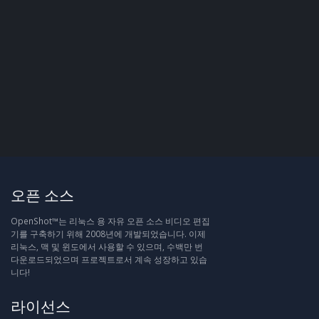
오픈 소스
OpenShot™는 리눅스 용 자유 오픈 소스 비디오 편집
기를 구축하기 위해 2008년에 개발되었습니다. 이제
리눅스, 맥 및 윈도에서 사용할 수 있으며, 수백만 번
다운로드되었으며 프로젝트로서 계속 성장하고 있습
니다!
라이선스