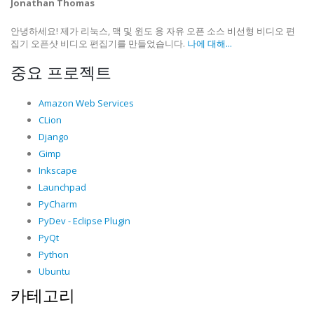
Jonathan Thomas
안녕하세요! 제가 리눅스, 맥 및 윈도 용 자유 오픈 소스 비선형 비디오 편
집기 오픈샷 비디오 편집기를 만들었습니다.
나에 대해...
중요 프로젝트
Amazon Web Services
CLion
Django
Gimp
Inkscape
Launchpad
PyCharm
PyDev - Eclipse Plugin
PyQt
Python
Ubuntu
카테고리