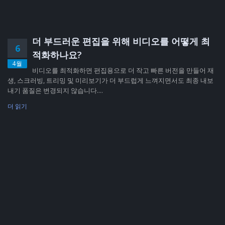
더 부드러운 편집을 위해 비디오를 어떻게 최
6
적화하나요?
4월
비디오를 최적화하면 편집용으로 더 작고 빠른 버전을 만들어 재
생, 스크러빙, 트리밍 및 미리보기가 더 부드럽게 느껴지면서도 최종 내보
내기 품질은 변경되지 않습니다....
더 읽기