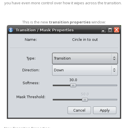
you have even more control over how it wipes across the transition.
This is the new
transition properties
window: