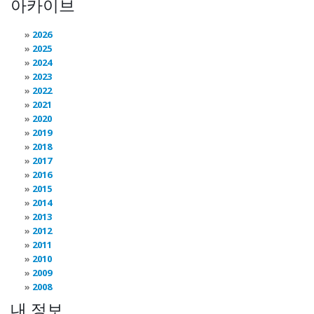
아카이브
2026
2025
2024
2023
2022
2021
2020
2019
2018
2017
2016
2015
2014
2013
2012
2011
2010
2009
2008
내 정보