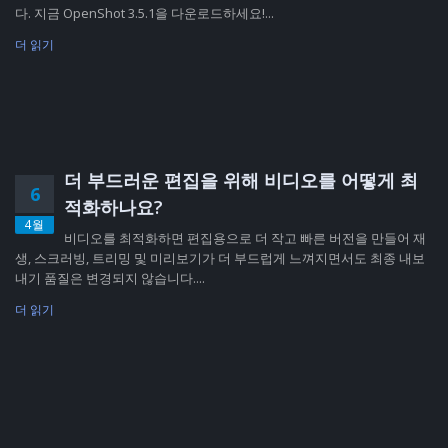
다. 지금 OpenShot 3.5.1을 다운로드하세요!...
더 읽기
더 부드러운 편집을 위해 비디오를 어떻게 최
6
적화하나요?
4월
비디오를 최적화하면 편집용으로 더 작고 빠른 버전을 만들어 재
생, 스크러빙, 트리밍 및 미리보기가 더 부드럽게 느껴지면서도 최종 내보
내기 품질은 변경되지 않습니다....
더 읽기