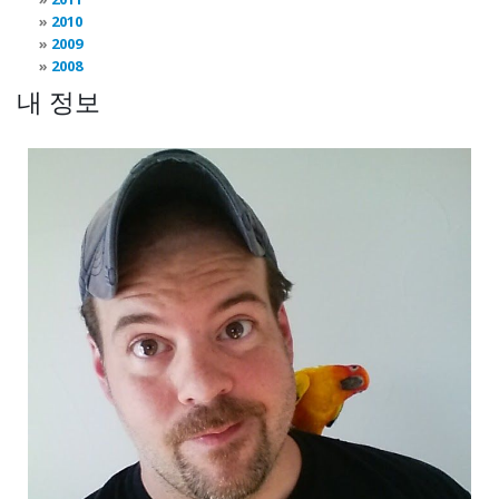
2010
2009
2008
내 정보