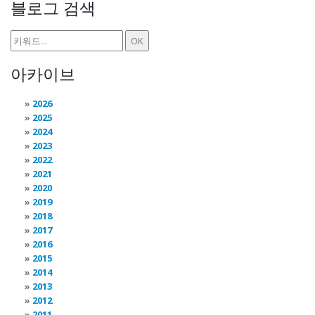
블로그 검색
아카이브
2026
2025
2024
2023
2022
2021
2020
2019
2018
2017
2016
2015
2014
2013
2012
2011