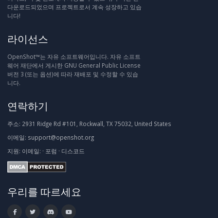
다운로드되었으며 프로젝트로서 계속 성장하고 있습
니다!
라이선스
OpenShot™는 자유 소프트웨어입니다. 자유 소프트
웨어 재단에서 게시한 GNU General Public License
버전 3 (또는 옵션)에 따라 재배포 및 수정할 수 있습
니다.
연락하기
주소:
2931 Ridge Rd #101, Rockwall, TX 75032, United States
이메일:
support@openshot.org
지원:
이메일:
·
포럼
·
디스코드
우리를 따르세요