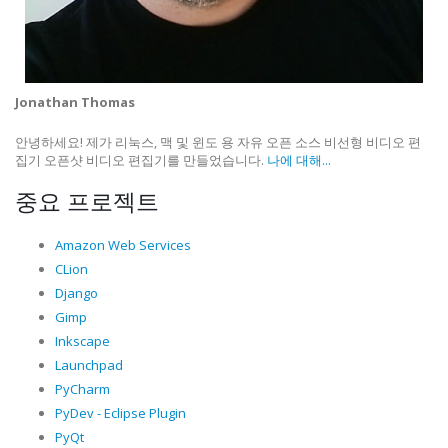
Jonathan Thomas
안녕하세요! 제가 리눅스, 맥 및 윈도 용 자유 오픈 소스 비선형 비디오 편
집기 오픈샷 비디오 편집기를 만들었습니다.
나에 대해...
중요 프로젝트
Amazon Web Services
CLion
Django
Gimp
Inkscape
Launchpad
PyCharm
PyDev - Eclipse Plugin
PyQt