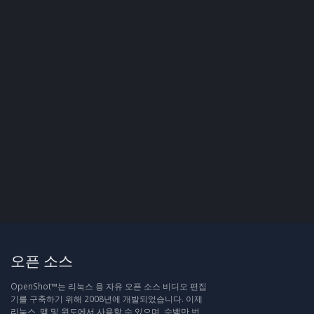
오픈 소스
OpenShot™는 리눅스 용 자유 오픈 소스 비디오 편집
기를 구축하기 위해 2008년에 개발되었습니다. 이제
리눅스, 맥 및 윈도에서 사용할 수 있으며, 수백만 번