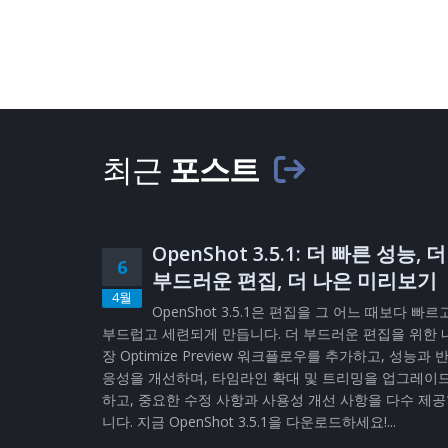
최근
포스트
OpenShot 3.5.1: 더 빠른 성능, 더
6
부드러운 편집, 더 나은 미리보기
4월
OpenShot 3.5.1은 편집을 그 어느 때보다 빠르
부드럽고 세련되게 만듭니다. 더 부드러운 편집을 위한 
장 Optimize Preview 워크플로우를 추가하고, 성능과 
응성을 개선하며, 타임라인 확대 및 트리밍을 업그레이
하고, 중요한 수정 사항과 사용성 개선 사항을 다수 제
니다. 지금 OpenShot 3.5.1을 다운로드하세요!...