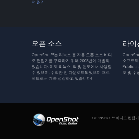
더 읽기
오픈 소스
라이
OpenShot™는 리눅스 용 자유 오픈 소스 비디
OpenS
오 편집기를 구축하기 위해 2008년에 개발되
소프트웨어
었습니다. 이제 리눅스, 맥 및 윈도에서 사용할
Public
수 있으며, 수백만 번 다운로드되었으며 프로
포 및 수
젝트로서 계속 성장하고 있습니다!
OPENSHOT™ 비디오 편집기. 