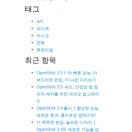
태그
API
피드백
마스크
전환
튜토리얼
최근 항목
OpenShot 3.5.1: 더 빠른 성능, 더
부드러운 편집, 더 나은 미리보기
OpenShot 3.5: 속도, 안정성 및 창
의적 제어를 위한 대규모 업그레이
드
OpenShot 3.4 출시 | 향상된 성능,
새로운 효과, 흥미로운 업데이트!
더 똑똑한 편집, 놀라운 디자인 |
OpenShot 3.3의 새로운 기능을 만