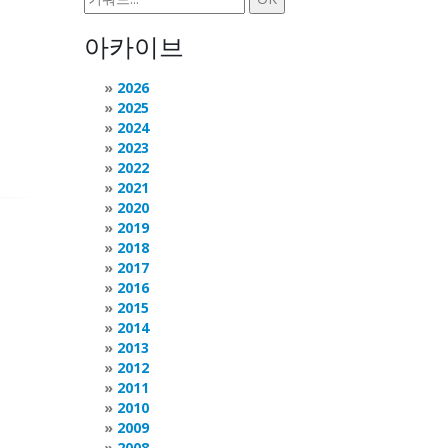
아카이브
2026
2025
2024
2023
2022
2021
2020
2019
2018
2017
2016
2015
2014
2013
2012
2011
2010
2009
2008