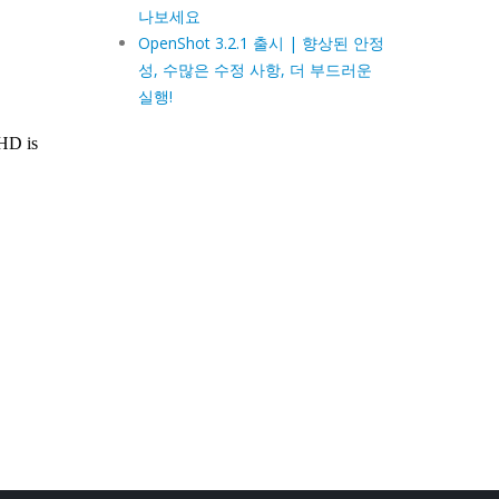
나보세요
OpenShot 3.2.1 출시 | 향상된 안정
성, 수많은 수정 사항, 더 부드러운
실행!