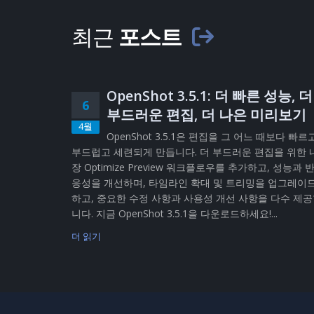
최근
포스트
OpenShot 3.5.1: 더 빠른 성능, 더
6
부드러운 편집, 더 나은 미리보기
4월
OpenShot 3.5.1은 편집을 그 어느 때보다 빠르
부드럽고 세련되게 만듭니다. 더 부드러운 편집을 위한 
장 Optimize Preview 워크플로우를 추가하고, 성능과 
응성을 개선하며, 타임라인 확대 및 트리밍을 업그레이
하고, 중요한 수정 사항과 사용성 개선 사항을 다수 제
니다. 지금 OpenShot 3.5.1을 다운로드하세요!...
더 읽기