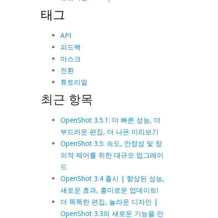
태그
API
피드백
마스크
전환
튜토리얼
최근 항목
OpenShot 3.5.1: 더 빠른 성능, 더
부드러운 편집, 더 나은 미리보기
OpenShot 3.5: 속도, 안정성 및 창
의적 제어를 위한 대규모 업그레이
드
OpenShot 3.4 출시 | 향상된 성능,
새로운 효과, 흥미로운 업데이트!
더 똑똑한 편집, 놀라운 디자인 |
OpenShot 3.3의 새로운 기능을 만