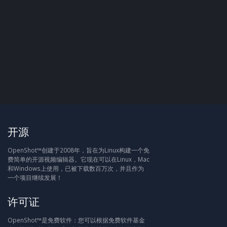
开源
OpenShot™创建于2008年，旨在为Linux构建一个免
费简单的开源视频编辑器。它现在可以在Linux，Mac
和Windows上使用，已被下载数百万次，并且作为
一个项目继续发展！
许可证
OpenShot™是免费软件：您可以根据免费软件基金