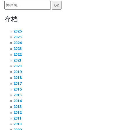
存档
2026
2025
2024
2023
2022
2021
2020
2019
2018
2017
2016
2015
2014
2013
2012
2011
2010
2009