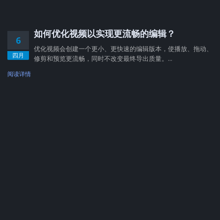
如何优化视频以实现更流畅的编辑？
6
优化视频会创建一个更小、更快速的编辑版本，使播放、拖动、
四月
修剪和预览更流畅，同时不改变最终导出质量。...
阅读详情