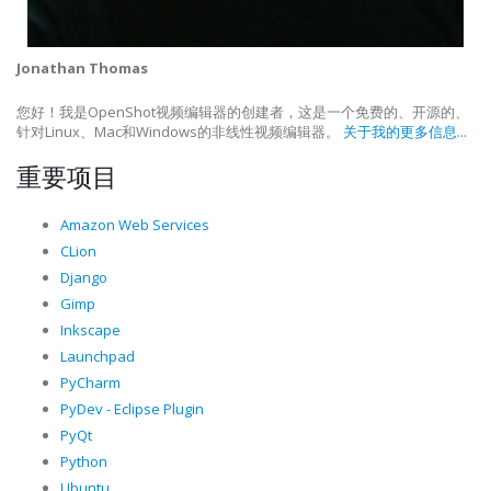
Jonathan Thomas
您好！我是OpenShot视频编辑器的创建者，这是一个免费的、开源的、
针对Linux、Mac和Windows的非线性视频编辑器。
关于我的更多信息...
重要项目
Amazon Web Services
CLion
Django
Gimp
Inkscape
Launchpad
PyCharm
PyDev - Eclipse Plugin
PyQt
Python
Ubuntu