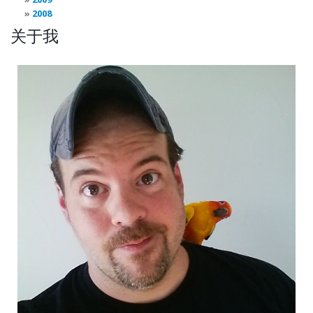
2008
关于我