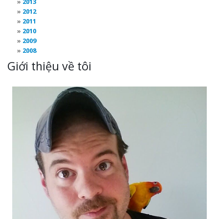
2013
2012
2011
2010
2009
2008
Giới thiệu về tôi