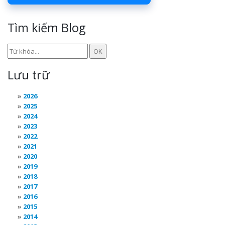
Tìm kiếm Blog
Lưu trữ
2026
2025
2024
2023
2022
2021
2020
2019
2018
2017
2016
2015
2014