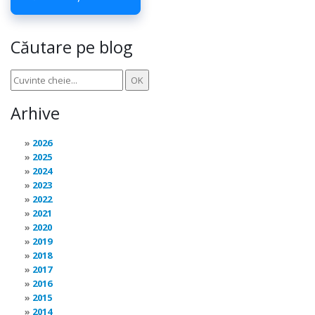
Căutare pe blog
Arhive
2026
2025
2024
2023
2022
2021
2020
2019
2018
2017
2016
2015
2014