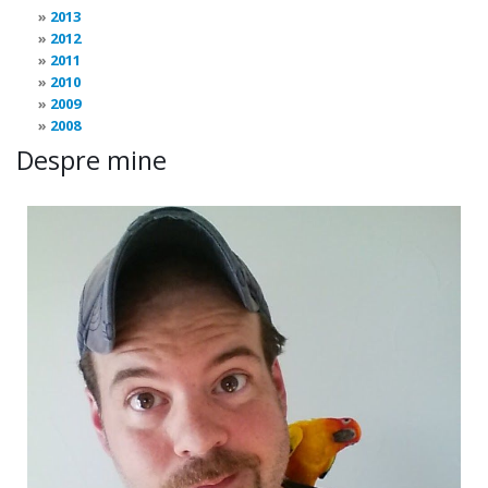
2013
2012
2011
2010
2009
2008
Despre mine