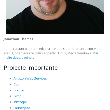
Jonathan Thomas
Buna! Eu sunt creatorul editorului video OpenShot, un editor video
gratuit, open-source, neliniar pentru Linux, Mac și Windows.
Mai
multe despre mine...
Proiecte importante
Amazon Web Services
CLion
Django
Gimp
Inkscape
Launchpad