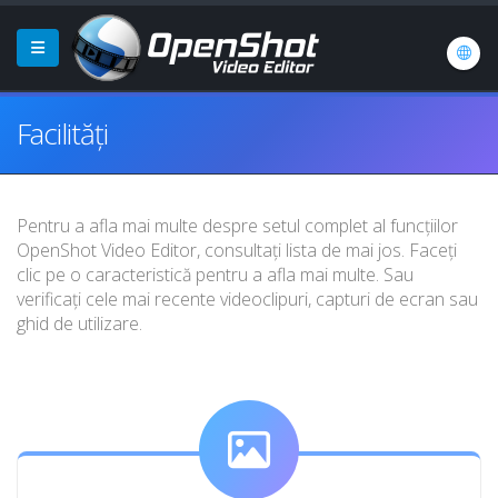
Facilități
Pentru a afla mai multe despre setul complet al funcțiilor
OpenShot Video Editor, consultați lista de mai jos. Faceți
clic pe o caracteristică pentru a afla mai multe. Sau
verificați cele mai recente videoclipuri, capturi de ecran sau
ghid de utilizare.