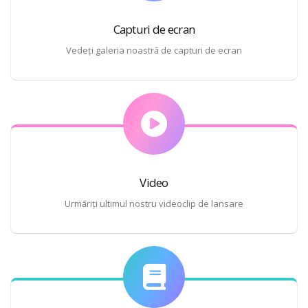
Capturi de ecran
Vedeți galeria noastră de capturi de ecran
Video
Urmăriți ultimul nostru videoclip de lansare