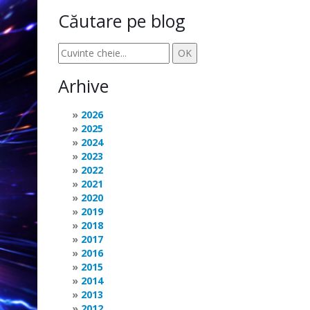
Căutare pe blog
Arhive
2026
2025
2024
2023
2022
2021
2020
2019
2018
2017
2016
2015
2014
2013
2012