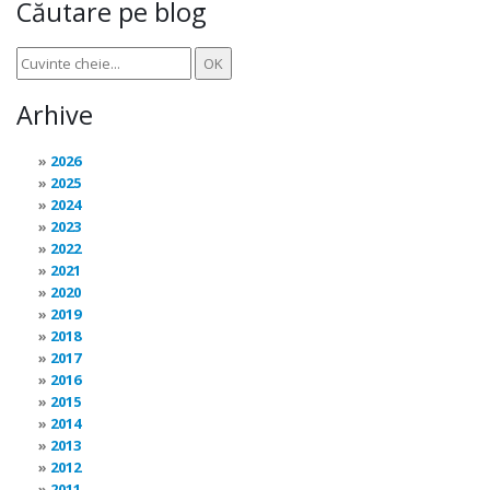
Căutare pe blog
Arhive
2026
2025
2024
2023
2022
2021
2020
2019
2018
2017
2016
2015
2014
2013
2012
2011