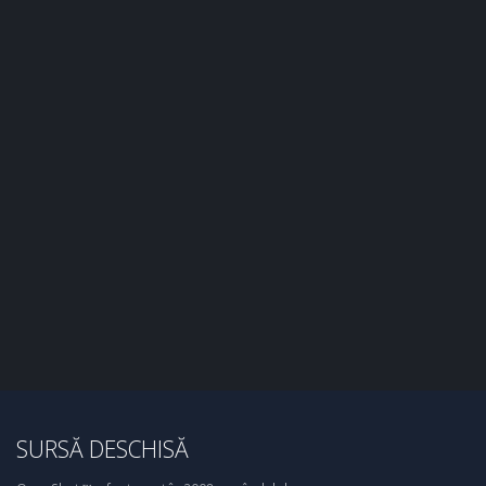
SURSĂ DESCHISĂ