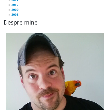
2010
2009
2008
Despre mine