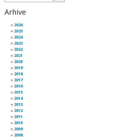
Arhive
2026
2025
2024
2023
2022
2021
2020
2019
2018
2017
2016
2015
2014
2013
2012
2011
2010
2009
2008