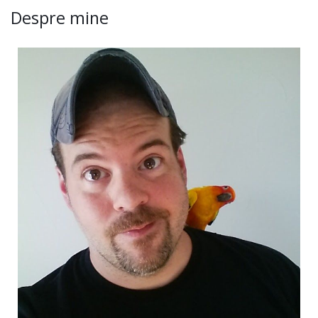
Despre mine