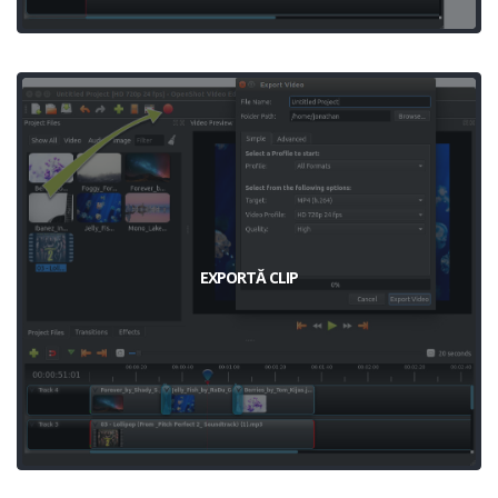
EXPORTĂ CLIP