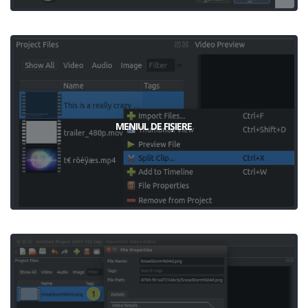
MENIUL DE FIȘIERE