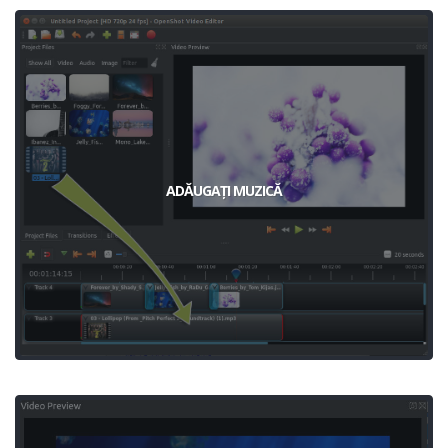
ADĂUGAȚI MUZICĂ