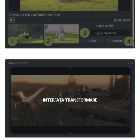
INTERFAȚA TRANSFORMARE