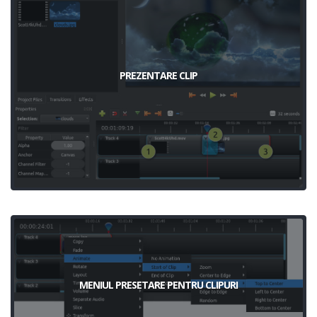
PREZENTARE CLIP
MENIUL PRESETARE PENTRU CLIPURI