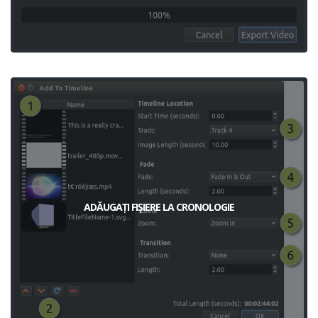
ADĂUGAȚI FIȘIERE LA CRONOLOGIE