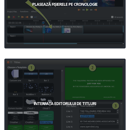
PLASEAZĂ FIȘIERELE PE CRONOLOGIE
INTERFAȚA EDITORULUI DE TITLURI