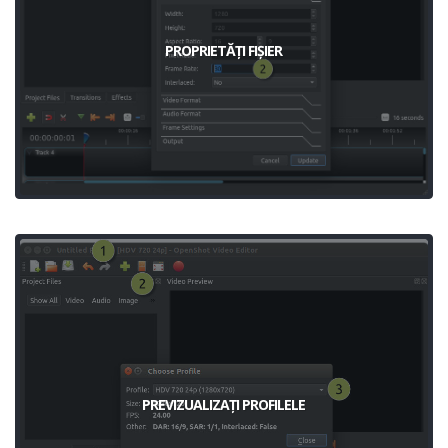
PROPRIETĂȚI FIȘIER
PREVIZUALIZAȚI PROFILELE