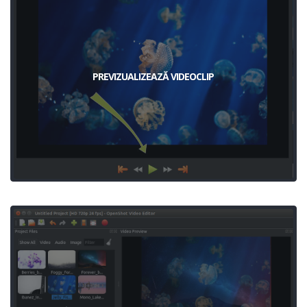
PREVIZUALIZEAZĂ VIDEOCLIP