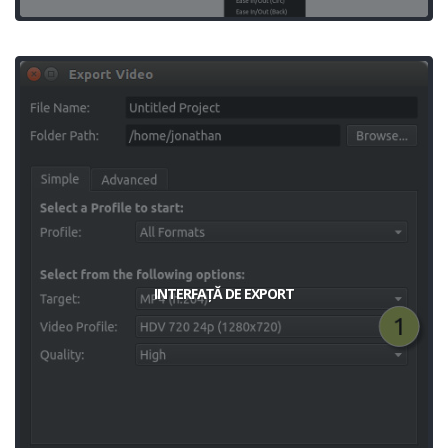
INTERFAȚĂ DE EXPORT