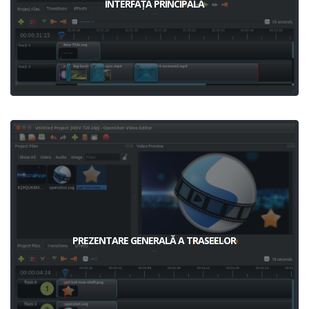
INTERFAȚA PRINCIPALĂ
PREZENTARE GENERALĂ A TRASEELOR