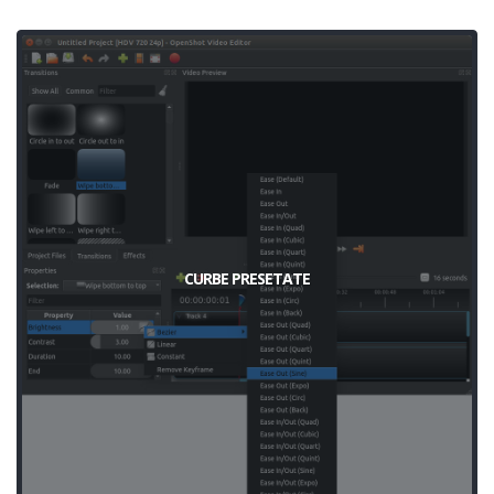
CURBE PRESETATE