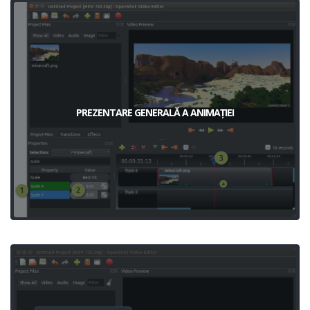
PREZENTARE GENERALĂ A ANIMAȚIEI