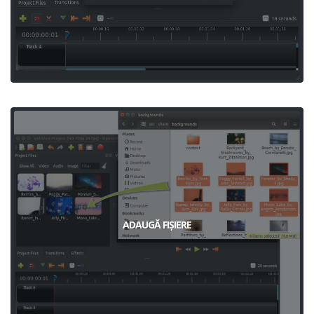
ADAUGĂ FIȘIERE