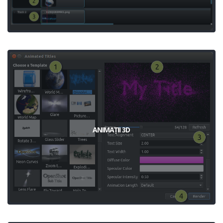
ANIMAȚII 3D