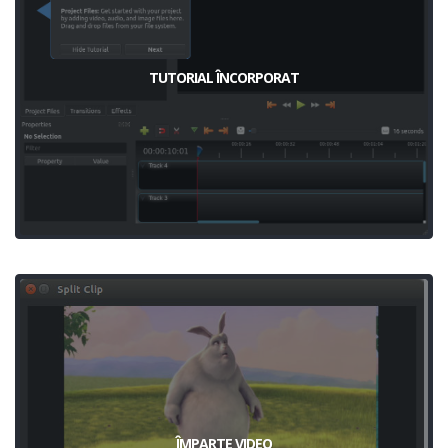
TUTORIAL ÎNCORPORAT
ÎMPARTE VIDEO