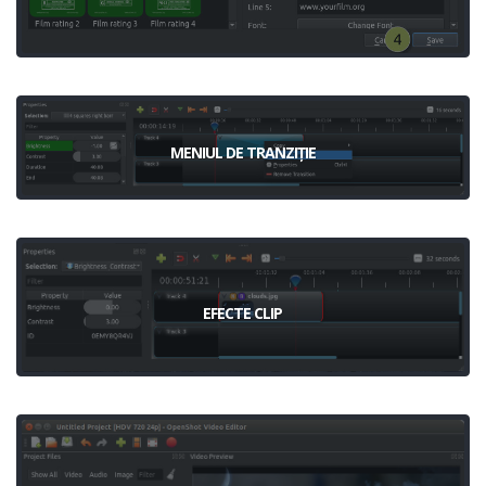
MENIUL DE TRANZIȚIE
EFECTE CLIP