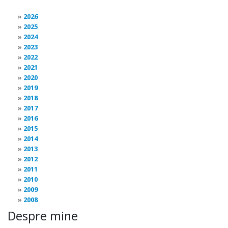
2026
2025
2024
2023
2022
2021
2020
2019
2018
2017
2016
2015
2014
2013
2012
2011
2010
2009
2008
Despre mine