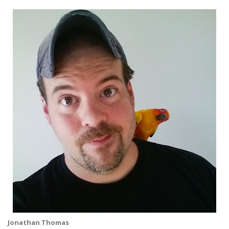
Jonathan Thomas