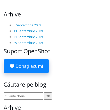
Arhive
8 Septembrie 2009
13 Septembrie 2009
21 Septembrie 2009
29 Septembrie 2009
Suport OpenShot
Donați acum!
Căutare pe blog
Arhive