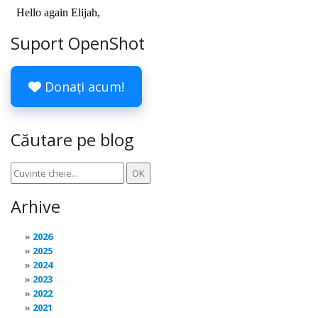
Suport OpenShot
Donați acum!
Căutare pe blog
Arhive
2026
2025
2024
2023
2022
2021