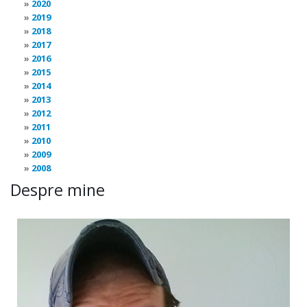
2020
2019
2018
2017
2016
2015
2014
2013
2012
2011
2010
2009
2008
Despre mine