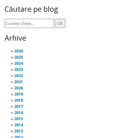
Căutare pe blog
Arhive
2026
2025
2024
2023
2022
2021
2020
2019
2018
2017
2016
2015
2014
2013
2012