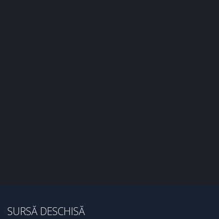
SURSĂ DESCHISĂ