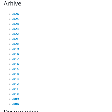
Arhive
2026
2025
2024
2023
2022
2021
2020
2019
2018
2017
2016
2015
2014
2013
2012
2011
2010
2009
2008
Despre mine