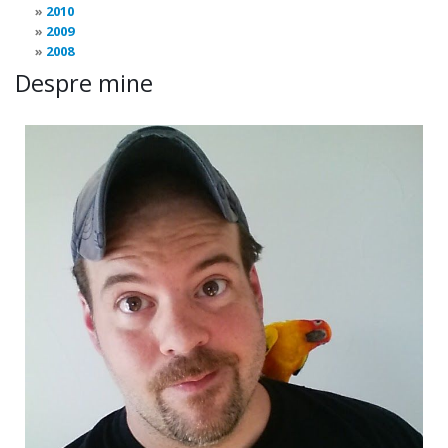
2010
2009
2008
Despre mine