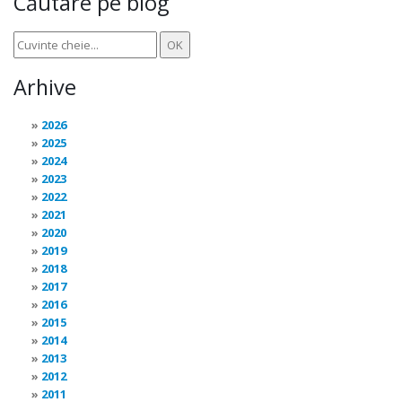
Căutare pe blog
Arhive
2026
2025
2024
2023
2022
2021
2020
2019
2018
2017
2016
2015
2014
2013
2012
2011