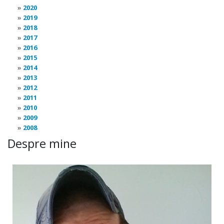
2020
2019
2018
2017
2016
2015
2014
2013
2012
2011
2010
2009
2008
Despre mine