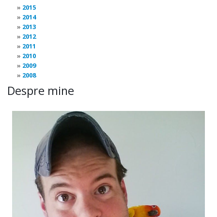
2015
2014
2013
2012
2011
2010
2009
2008
Despre mine