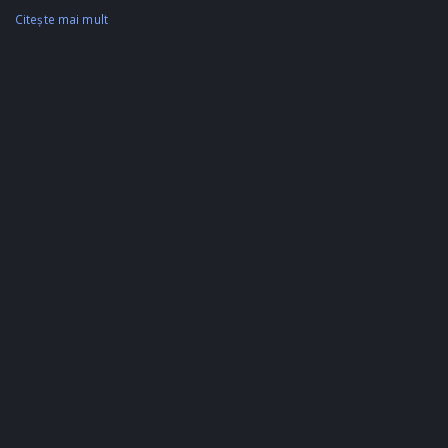
Citeşte mai mult