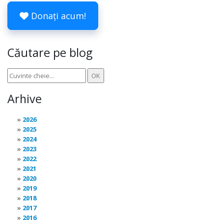
Donați acum!
Căutare pe blog
Arhive
2026
2025
2024
2023
2022
2021
2020
2019
2018
2017
2016