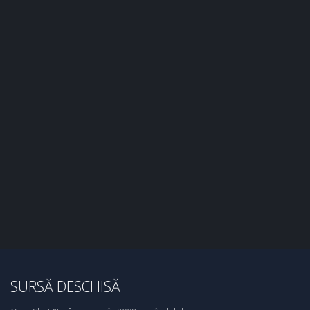
SURSĂ DESCHISĂ