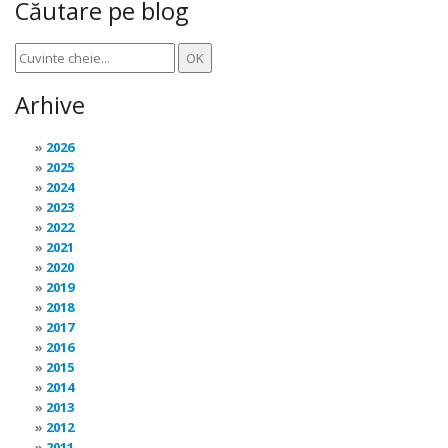
Căutare pe blog
Arhive
2026
2025
2024
2023
2022
2021
2020
2019
2018
2017
2016
2015
2014
2013
2012
2011