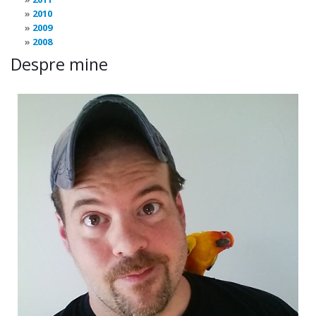
2010
2009
2008
Despre mine