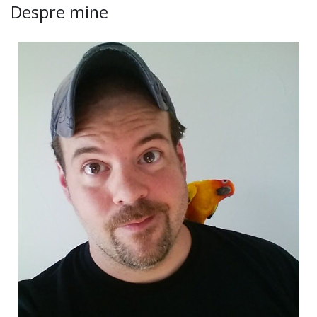
Despre mine