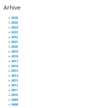
Arhive
2026
2025
2024
2023
2022
2021
2020
2019
2018
2017
2016
2015
2014
2013
2012
2011
2010
2009
2008