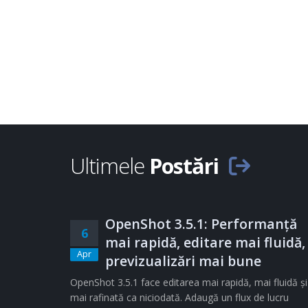
Ultimele
Postări
OpenShot 3.5.1: Performanță
6
mai rapidă, editare mai fluidă,
Apr
previzualizări mai bune
OpenShot 3.5.1 face editarea mai rapidă, mai fluidă și
mai rafinată ca niciodată. Adaugă un flux de lucru