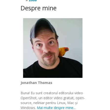
Despre mine
Jonathan Thomas
Buna! Eu sunt creatorul editorului video
OpenShot, un editor video gratuit, open-
source, neliniar pentru Linux, Mac și
Windows.
Mai multe despre mine...