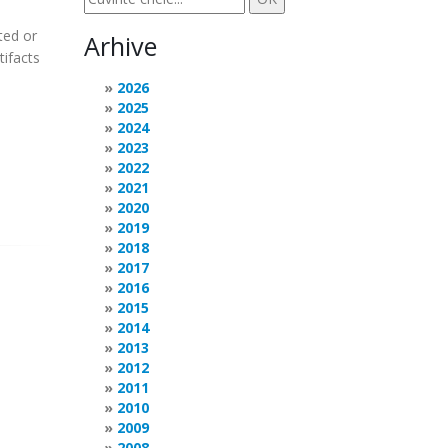
cted or
Arhive
tifacts
2026
2025
2024
2023
2022
2021
2020
2019
2018
2017
2016
2015
2014
2013
2012
2011
2010
2009
2008