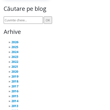
Căutare pe blog
Arhive
2026
2025
2024
2023
2022
2021
2020
2019
2018
2017
2016
2015
2014
2013