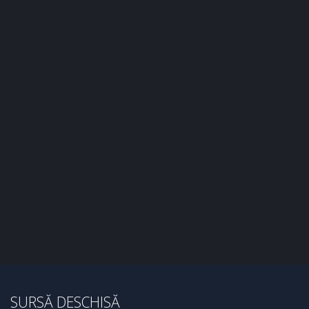
SURSĂ DESCHISĂ