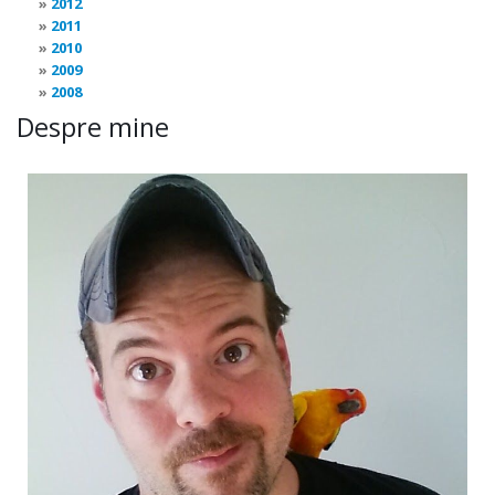
2012
2011
2010
2009
2008
Despre mine