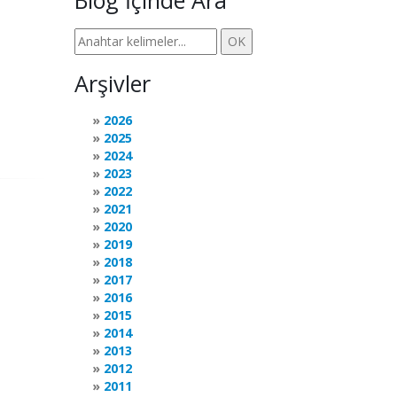
Blog İçinde Ara
Arşivler
2026
2025
2024
2023
2022
2021
2020
2019
2018
2017
2016
2015
2014
2013
2012
2011