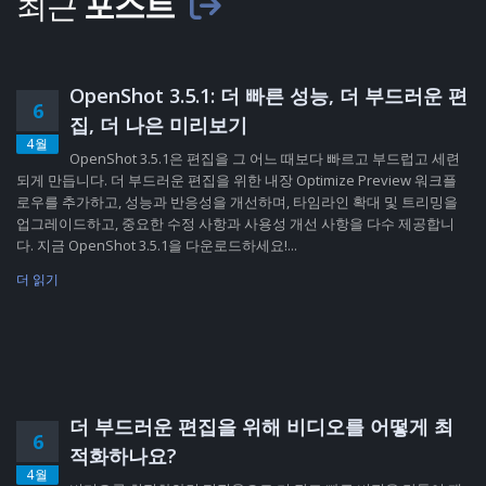
최근
포스트
OpenShot 3.5.1: 더 빠른 성능, 더 부드러운 편
6
집, 더 나은 미리보기
4월
OpenShot 3.5.1은 편집을 그 어느 때보다 빠르고 부드럽고 세련
되게 만듭니다. 더 부드러운 편집을 위한 내장 Optimize Preview 워크플
로우를 추가하고, 성능과 반응성을 개선하며, 타임라인 확대 및 트리밍을
업그레이드하고, 중요한 수정 사항과 사용성 개선 사항을 다수 제공합니
다. 지금 OpenShot 3.5.1을 다운로드하세요!...
더 읽기
더 부드러운 편집을 위해 비디오를 어떻게 최
6
적화하나요?
4월