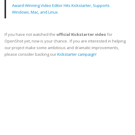
Award-Winning Video Editor Hits Kickstarter, Supports
Windows, Mac, and Linux
If you have not watched the
official Kickstarter video
for
OpenShot yet, now is your chance. If you are interested in helping
our project make some ambitious and dramatic improvements,
please consider backing our
Kickstarter campaign
!