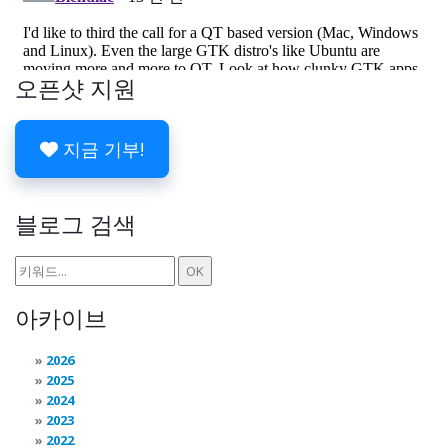
오픈샷 지원
지금 기부!
블로그 검색
아카이브
2026
2025
2024
2023
2022