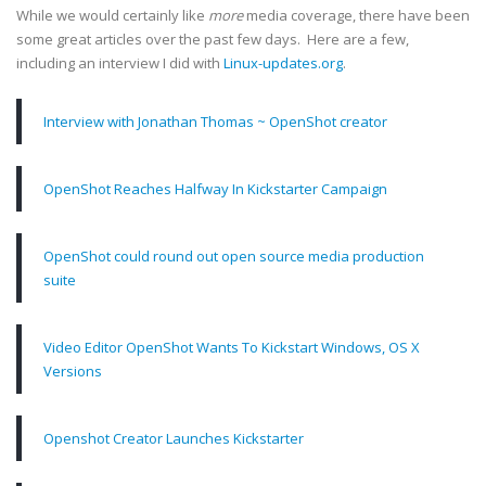
While we would certainly like
more
media coverage, there have been
some great articles over the past few days. Here are a few,
including an interview I did with
Linux-updates.org
.
Interview with Jonathan Thomas ~ OpenShot creator
OpenShot Reaches Halfway In Kickstarter Campaign
OpenShot could round out open source media production
suite
Video Editor OpenShot Wants To Kickstart Windows, OS X
Versions
Openshot Creator Launches Kickstarter