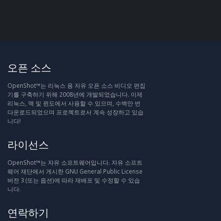
오픈 소스
OpenShot™는 리눅스 용 자유 오픈 소스 비디오 편집
기를 구축하기 위해 2008년에 개발되었습니다. 이제
리눅스, 맥 및 윈도에서 사용할 수 있으며, 수백만 번
다운로드되었으며 프로젝트로서 계속 성장하고 있습
니다!
라이선스
OpenShot™는 자유 소프트웨어입니다. 자유 소프트
웨어 재단에서 게시한 GNU General Public License
버전 3 (또는 옵션)에 따라 재배포 및 수정할 수 있습
니다.
연락하기