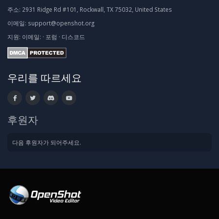
주소:
2931 Ridge Rd #101, Rockwall, TX 75032, United States
이메일:
support@openshot.org
지원:
이메일:
·
포럼
·
디스코드
우리를 따르세요
후원자
다음 후원자가 되어주세요.