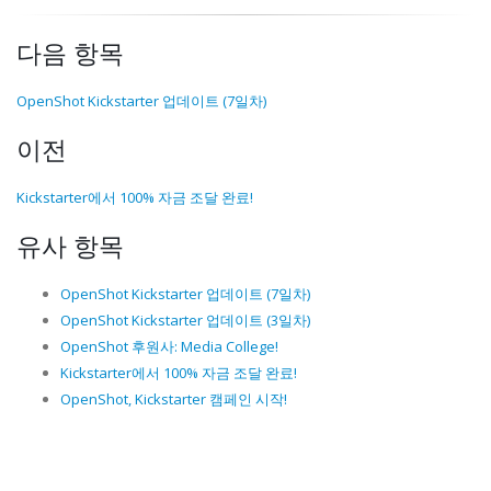
다음 항목
OpenShot Kickstarter 업데이트 (7일차)
이전
Kickstarter에서 100% 자금 조달 완료!
유사 항목
OpenShot Kickstarter 업데이트 (7일차)
OpenShot Kickstarter 업데이트 (3일차)
OpenShot 후원사: Media College!
Kickstarter에서 100% 자금 조달 완료!
OpenShot, Kickstarter 캠페인 시작!