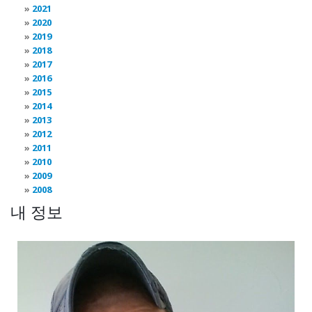
2021
2020
2019
2018
2017
2016
2015
2014
2013
2012
2011
2010
2009
2008
내 정보