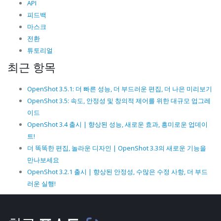
API
피드백
마스크
전환
튜토리얼
최근 항목
OpenShot 3.5.1: 더 빠른 성능, 더 부드러운 편집, 더 나은 미리보기
OpenShot 3.5: 속도, 안정성 및 창의적 제어를 위한 대규모 업그레
이드
OpenShot 3.4 출시 | 향상된 성능, 새로운 효과, 흥미로운 업데이
트!
더 똑똑한 편집, 놀라운 디자인 | OpenShot 3.3의 새로운 기능을
만나보세요
OpenShot 3.2.1 출시 | 향상된 안정성, 수많은 수정 사항, 더 부드
러운 실행!