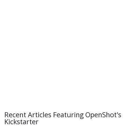
Recent Articles Featuring OpenShot's
Kickstarter