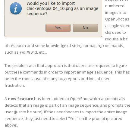
numbered
images into
OpenShot
as
a single video
clip used to
require a bit
of research and some knowledge of string formatting commands,
such as %d, %04d, etc...
The problem with that approach is that users are required to figure
out these commands in order to import an image sequence. This has
been the root cause of many bug reports and lots of user
frustration.
A
new feature
has been added to OpenShot which automatically
detects that an image is part of an image sequence, and prompts the
user (just to be sure). If the user chooses to import the entire image
sequence, they just need to select "Yes" on the prompt (pictured
above).