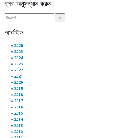
ব্লগ অনুসন্ধান করুন
আর্কাইভ
2026
2025
2024
2023
2022
2021
2020
2019
2018
2017
2016
2015
2014
2013
2012
2011