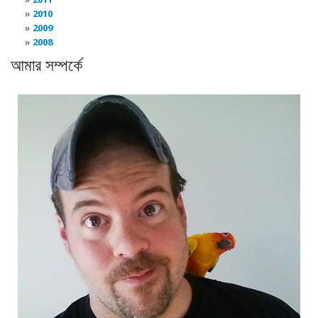
2010
2009
2008
আমার সম্পর্কে