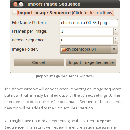
[Import image sequence window]
The above window will appear when importing an image sequence.
But now, it will already be filled out with the correct settings. All the
user needs to do is click the "Import Image Sequence" button, and a
new clip will be added to the "Project Files" section.
You might have noticed a new setting on this screen:
Repeat
Sequence
. This setting will repeat the entire sequence as many