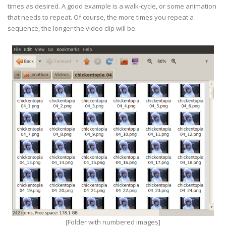
times as desired. A good example is a walk-cycle, or some animation
that needs to repeat. Of course, the more times you repeat a
sequence, the longer the video clip will be.
[Folder with numbered images]