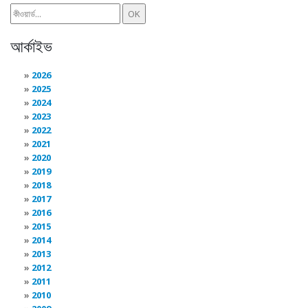
আর্কাইভ
2026
2025
2024
2023
2022
2021
2020
2019
2018
2017
2016
2015
2014
2013
2012
2011
2010