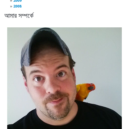
2009
2008
আমার সম্পর্কে