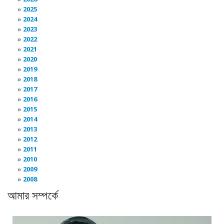
2025
2024
2023
2022
2021
2020
2019
2018
2017
2016
2015
2014
2013
2012
2011
2010
2009
2008
আমার সম্পর্কে