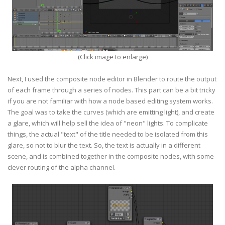
(Click image to enlarge)
Next, I used the composite node editor in Blender to route the output
of each frame through a series of nodes. This part can be a bit tricky
if you are not familiar with how a node based editing system works.
The goal was to take the curves (which are emitting light), and create
a glare, which will help sell the idea of "neon" lights. To complicate
things, the actual "text" of the title needed to be isolated from this
glare, so not to blur the text. So, the text is actually in a different
scene, and is combined together in the composite nodes, with some
clever routing of the alpha channel.