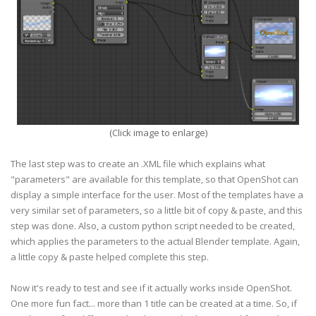
(Click image to enlarge)
The last step was to create an .XML file which explains what
"parameters" are available for this template, so that OpenShot can
display a simple interface for the user. Most of the templates have a
very similar set of parameters, so a little bit of copy & paste, and this
step was done. Also, a custom python script needed to be created,
which applies the parameters to the actual Blender template. Again,
a little copy & paste helped complete this step.
Now it's ready to test and see if it actually works inside OpenShot.
One more fun fact... more than 1 title can be created at a time. So, if