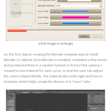
(Click image to enlarge)
So, the first step to creating this Blender template was to install
Blender 2.5 (alpha). Once Blender is installed, I modeled a few curves
and positioned them in a random fashion in front of the camera. I
created a new material for each curve, so that the user can adjust
the colors independently. The material also emits light and has no
shadows, which helps create the illusion of a "neon" tube.