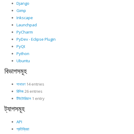
Django
Gimp
Inkscape
Launchpad
PyCharm
PyDev - Eclipse Plugin
PyQt
Python
Ubuntu
বিভাগসমূহ
সাধারণ
14 entries
রিলিজ
26 entries
টিউটোরিয়াল
1 entry
ট্যাগসমূহ
API
প্রতিক্রিয়া