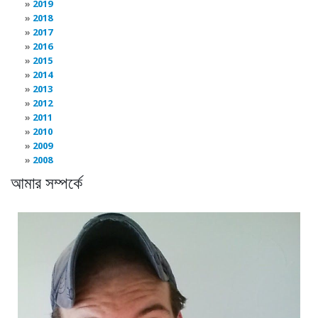
2019
2018
2017
2016
2015
2014
2013
2012
2011
2010
2009
2008
আমার সম্পর্কে