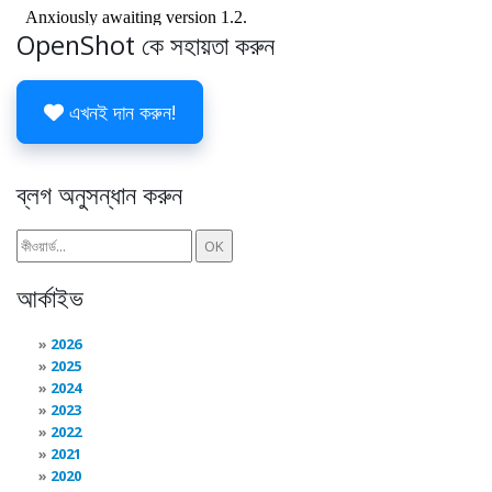
OpenShot কে সহায়তা করুন
এখনই দান করুন!
ব্লগ অনুসন্ধান করুন
আর্কাইভ
2026
2025
2024
2023
2022
2021
2020