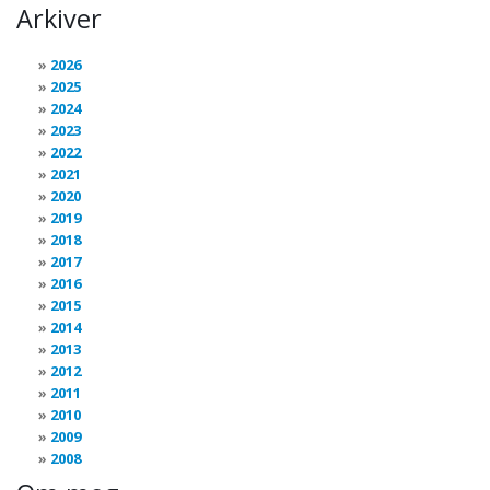
Arkiver
2026
2025
2024
2023
2022
2021
2020
2019
2018
2017
2016
2015
2014
2013
2012
2011
2010
2009
2008