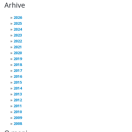
Arhive
2026
2025
2024
2023
2022
2021
2020
2019
2018
2017
2016
2015
2014
2013
2012
2011
2010
2009
2008