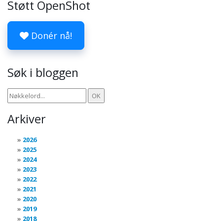
Støtt OpenShot
Donér nå!
Søk i bloggen
Arkiver
2026
2025
2024
2023
2022
2021
2020
2019
2018