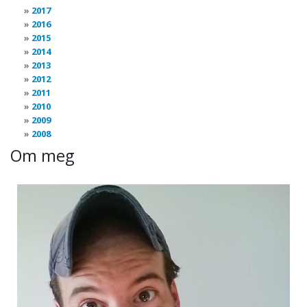
2017
2016
2015
2014
2013
2012
2011
2010
2009
2008
Om meg