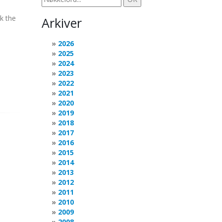
ck the
Arkiver
2026
2025
2024
2023
2022
2021
2020
2019
2018
2017
2016
2015
2014
2013
2012
2011
2010
2009
2008