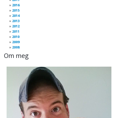
2016
2015
2014
2013
2012
2011
2010
2009
2008
Om meg