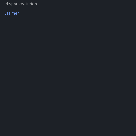
eksportkvaliteten....
Les mer