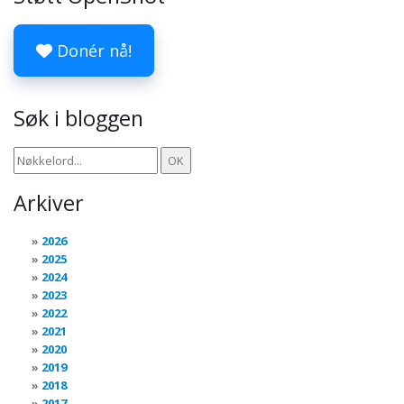
Donér nå!
Søk i bloggen
Arkiver
2026
2025
2024
2023
2022
2021
2020
2019
2018
2017