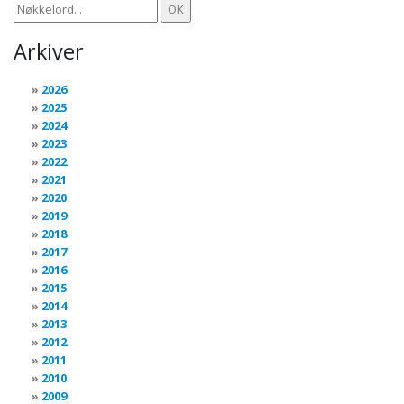
Arkiver
2026
2025
2024
2023
2022
2021
2020
2019
2018
2017
2016
2015
2014
2013
2012
2011
2010
2009