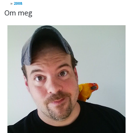
2008
Om meg