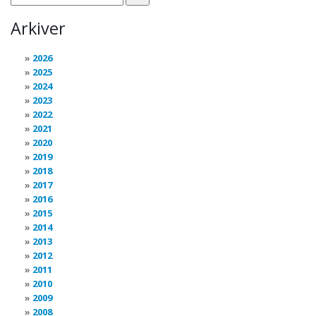
Arkiver
2026
2025
2024
2023
2022
2021
2020
2019
2018
2017
2016
2015
2014
2013
2012
2011
2010
2009
2008