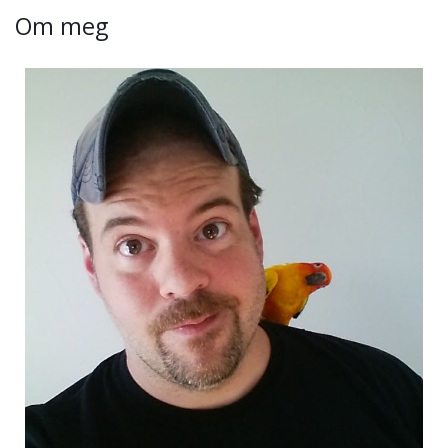
Om meg