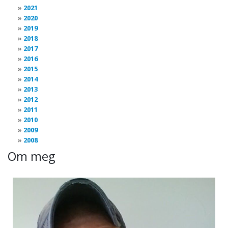
2021
2020
2019
2018
2017
2016
2015
2014
2013
2012
2011
2010
2009
2008
Om meg