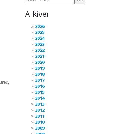
Arkiver
2026
2025
2024
2023
2022
2021
2020
2019
2018
2017
ures,
2016
2015
2014
2013
2012
2011
2010
2009
2008