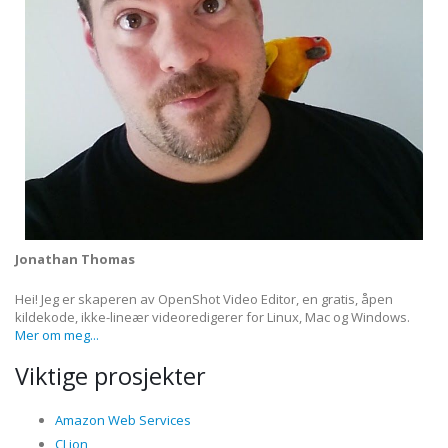
Jonathan Thomas
Hei! Jeg er skaperen av OpenShot Video Editor, en gratis, åpen
kildekode, ikke-lineær videoredigerer for Linux, Mac og Windows.
Mer om meg...
Viktige prosjekter
Amazon Web Services
CLion