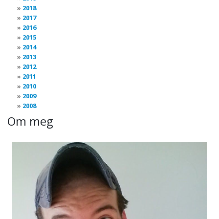
2018
2017
2016
2015
2014
2013
2012
2011
2010
2009
2008
Om meg