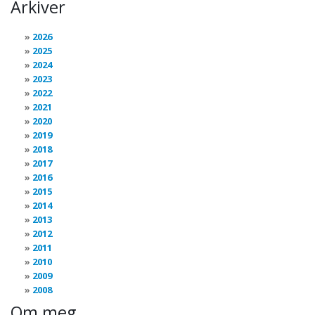
Arkiver
2026
2025
2024
2023
2022
2021
2020
2019
2018
2017
2016
2015
2014
2013
2012
2011
2010
2009
2008
Om meg