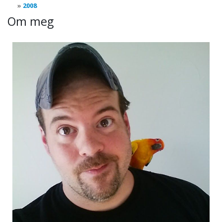
2008
Om meg