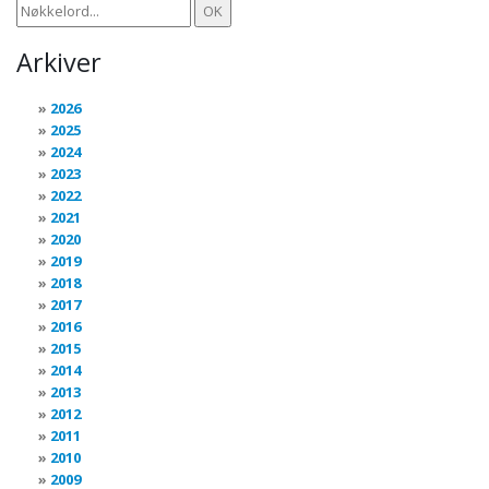
Arkiver
2026
2025
2024
2023
2022
2021
2020
2019
2018
2017
2016
2015
2014
2013
2012
2011
2010
2009