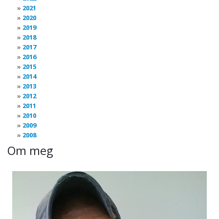
2021
2020
2019
2018
2017
2016
2015
2014
2013
2012
2011
2010
2009
2008
Om meg