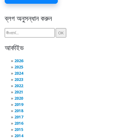
ব্লগ অনুসন্ধান করুন
আর্কাইভ
2026
2025
2024
2023
2022
2021
2020
2019
2018
2017
2016
2015
2014