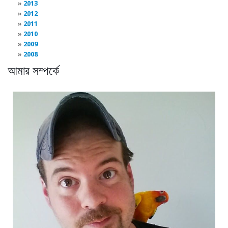
2013
2012
2011
2010
2009
2008
আমার সম্পর্কে