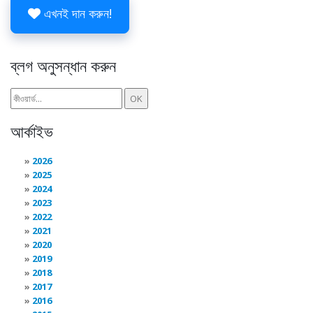
এখনই দান করুন!
ব্লগ অনুসন্ধান করুন
আর্কাইভ
2026
2025
2024
2023
2022
2021
2020
2019
2018
2017
2016