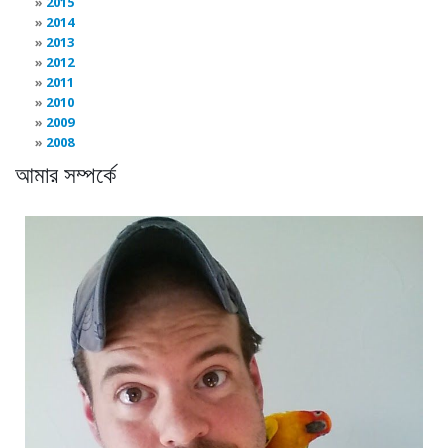
2015
2014
2013
2012
2011
2010
2009
2008
আমার সম্পর্কে