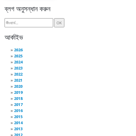
ব্লগ অনুসন্ধান করুন
আর্কাইভ
2026
2025
2024
2023
2022
2021
2020
2019
2018
2017
2016
2015
2014
2013
2012