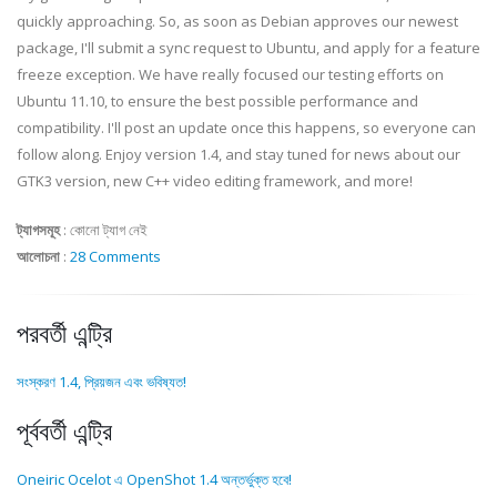
quickly approaching. So, as soon as Debian approves our newest
package, I'll submit a sync request to Ubuntu, and apply for a feature
freeze exception. We have really focused our testing efforts on
Ubuntu 11.10, to ensure the best possible performance and
compatibility. I'll post an update once this happens, so everyone can
follow along. Enjoy version 1.4, and stay tuned for news about our
GTK3 version, new C++ video editing framework, and more!
ট্যাগসমূহ
:
কোনো ট্যাগ নেই
আলোচনা
:
28 Comments
পরবর্তী এন্ট্রি
সংস্করণ 1.4, প্রিয়জন এবং ভবিষ্যত!
পূর্ববর্তী এন্ট্রি
Oneiric Ocelot এ OpenShot 1.4 অন্তর্ভুক্ত হবে!